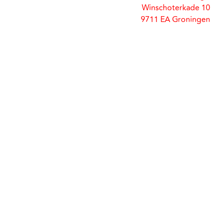
Winschoterkade 10
9711 EA Groningen