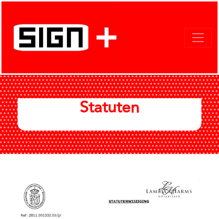
Statuten