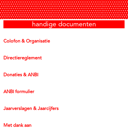
handige documenten
Colofon & Organisatie
Directiereglement
Donaties & ANBI
ANBI formulier
Jaarverslagen & Jaarcijfers
Met dank aan