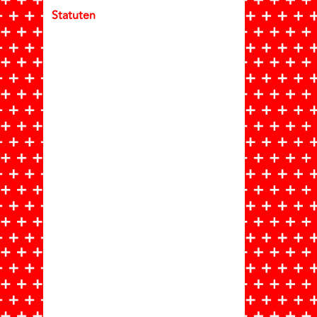
Statuten