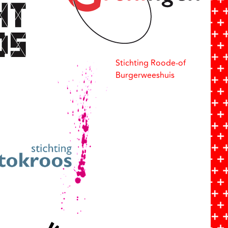
Stichting Roode-of
Burgerweeshuis