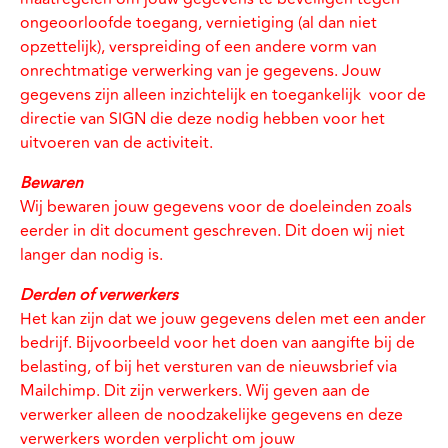
ongeoorloofde toegang, vernietiging (al dan niet
opzettelijk), verspreiding of een andere vorm van
onrechtmatige verwerking van je gegevens. Jouw
gegevens zijn alleen inzichtelijk en toegankelijk voor de
directie van SIGN die deze nodig hebben voor het
uitvoeren van de activiteit.
Bewaren
Wij bewaren jouw gegevens voor de doeleinden zoals
eerder in dit document geschreven. Dit doen wij niet
langer dan nodig is.
Derden of verwerkers
Het kan zijn dat we jouw gegevens delen met een ander
bedrijf. Bijvoorbeeld voor het doen van aangifte bij de
belasting, of bij het versturen van de nieuwsbrief via
Mailchimp. Dit zijn verwerkers. Wij geven aan de
verwerker alleen de noodzakelijke gegevens en deze
verwerkers worden verplicht om jouw