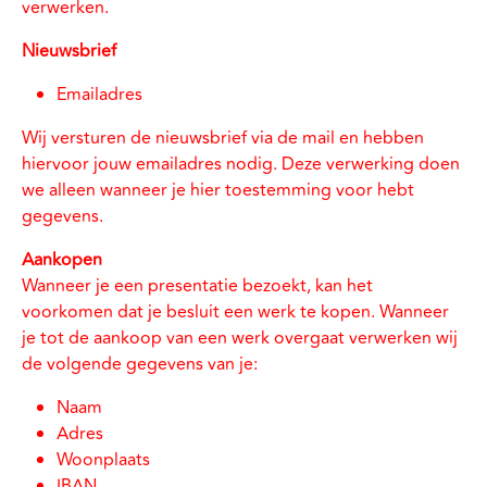
verwerken.
Nieuwsbrief
Emailadres
Wij versturen de nieuwsbrief via de mail en hebben
hiervoor jouw emailadres nodig. Deze verwerking doen
we alleen wanneer je hier toestemming voor hebt
gegevens.
Aankopen
Wanneer je een presentatie bezoekt, kan het
voorkomen dat je besluit een werk te kopen. Wanneer
je tot de aankoop van een werk overgaat verwerken wij
de volgende gegevens van je:
Naam
Adres
Woonplaats
IBAN