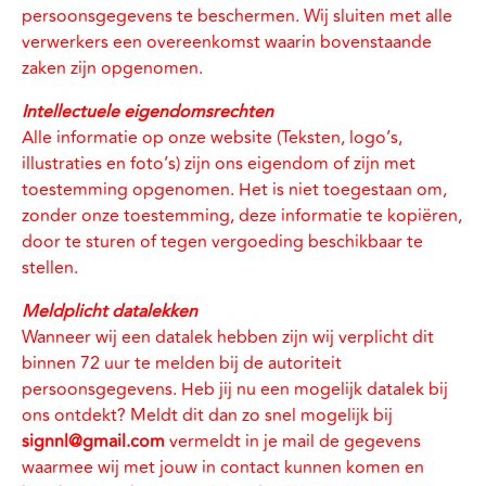
persoonsgegevens te beschermen. Wij sluiten met alle
verwerkers een overeenkomst waarin bovenstaande
zaken zijn opgenomen.
Intellectuele eigendomsrechten
Alle informatie op onze website (Teksten, logo’s,
illustraties en foto’s) zijn ons eigendom of zijn met
toestemming opgenomen. Het is niet toegestaan om,
zonder onze toestemming, deze informatie te kopiëren,
door te sturen of tegen vergoeding beschikbaar te
stellen.
Meldplicht datalekken
Wanneer wij een datalek hebben zijn wij verplicht dit
binnen 72 uur te melden bij de autoriteit
persoonsgegevens. Heb jij nu een mogelijk datalek bij
ons ontdekt? Meldt dit dan zo snel mogelijk bij
signnl@gmail.com
vermeldt in je mail de gegevens
waarmee wij met jouw in contact kunnen komen en