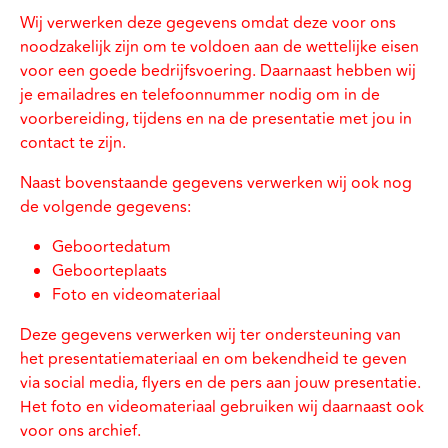
Wij verwerken deze gegevens omdat deze voor ons
noodzakelijk zijn om te voldoen aan de wettelijke eisen
voor een goede bedrijfsvoering. Daarnaast hebben wij
je emailadres en telefoonnummer nodig om in de
voorbereiding, tijdens en na de presentatie met jou in
contact te zijn.
Naast bovenstaande gegevens verwerken wij ook nog
de volgende gegevens:
Geboortedatum
Geboorteplaats
Foto en videomateriaal
Deze gegevens verwerken wij ter ondersteuning van
het presentatiemateriaal en om bekendheid te geven
via social media, flyers en de pers aan jouw presentatie.
Het foto en videomateriaal gebruiken wij daarnaast ook
voor ons archief.