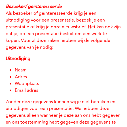
Bezoeker/ geïnteresseerde
Als bezoeker of geïnteresseerde krijg je een
uitnodiging voor een presentatie, bezoek je een
presentatie of krijg je onze nieuwsbrief. Het kan ook zijn
dat je, op een presentatie besluit om een werk te
kopen. Voor al deze zaken hebben wij de volgende
gegevens van je nodig:
Uitnodiging
Naam
Adres
Woonplaats
Email adres
Zonder deze gegevens kunnen wij je niet bereiken en
uitnodigen voor een presentatie. We hebben deze
gegevens alleen wanneer je deze aan ons hebt gegeven
en ons toestemming hebt gegeven deze gegevens te