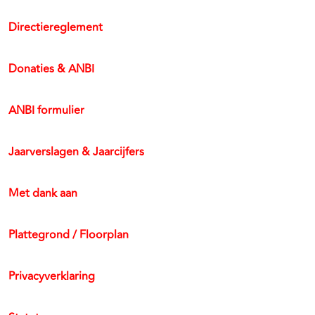
Directiereglement
Donaties & ANBI
ANBI formulier
Jaarverslagen & Jaarcijfers
Met dank aan
Plattegrond / Floorplan
Privacyverklaring