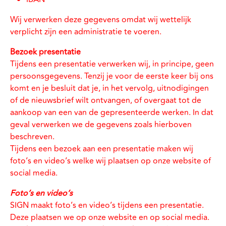
Wij verwerken deze gegevens omdat wij wettelijk
verplicht zijn een administratie te voeren.
Bezoek presentatie
Tijdens een presentatie verwerken wij, in principe, geen
persoonsgegevens. Tenzij je voor de eerste keer bij ons
komt en je besluit dat je, in het vervolg, uitnodigingen
of de nieuwsbrief wilt ontvangen, of overgaat tot de
aankoop van een van de gepresenteerde werken. In dat
geval verwerken we de gegevens zoals hierboven
beschreven.
Tijdens een bezoek aan een presentatie maken wij
foto’s en video’s welke wij plaatsen op onze website of
social media.
Foto’s en video’s
SIGN maakt foto’s en video’s tijdens een presentatie.
Deze plaatsen we op onze website en op social media.