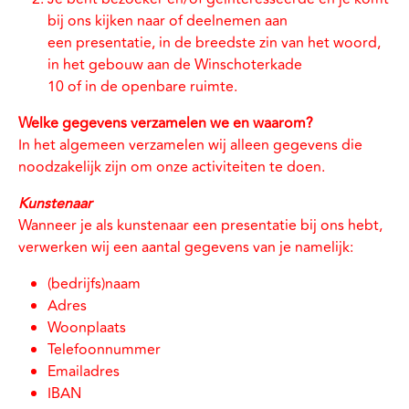
bij ons kijken naar of deelnemen aan
een presentatie, in de breedste zin van het woord,
in het gebouw aan de Winschoterkade
10 of in de openbare ruimte.
Welke gegevens verzamelen we en waarom?
In het algemeen verzamelen wij alleen gegevens die
noodzakelijk zijn om onze activiteiten te doen.
Kunstenaar
Wanneer je als kunstenaar een presentatie bij ons hebt,
verwerken wij een aantal gegevens van je namelijk:
(bedrijfs)naam
Adres
Woonplaats
Telefoonnummer
Emailadres
IBAN