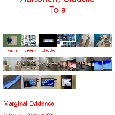
Tola
Nadia
Severi
Claudio
Marginal Evidence