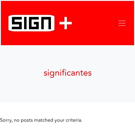
significantes
Sorry, no posts matched your criteria.