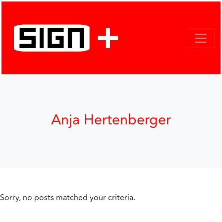
Anja Hertenberger
Sorry, no posts matched your criteria.