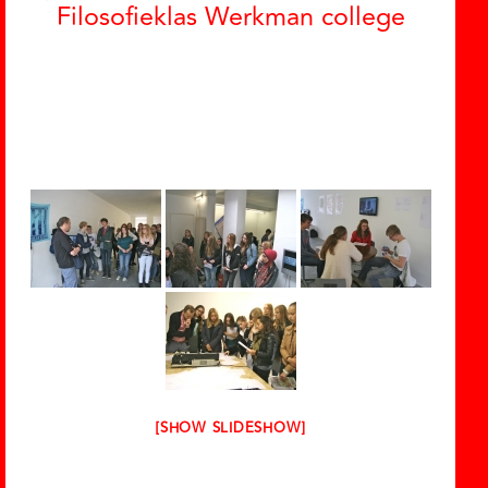
Filosofieklas Werkman college
[SHOW SLIDESHOW]