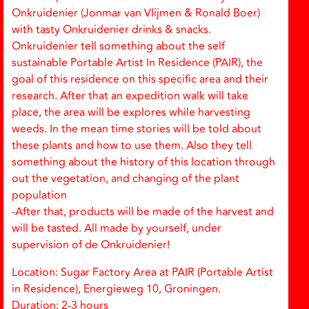
Onkruidenier (Jonmar van Vlijmen & Ronald Boer)
with tasty Onkruidenier drinks & snacks.
Onkruidenier tell something about the self
sustainable Portable Artist In Residence (PAIR), the
goal of this residence on this specific area and their
research. After that an expedition walk will take
place, the area will be explores while harvesting
weeds. In the mean time stories will be told about
these plants and how to use them. Also they tell
something about the history of this location through
out the vegetation, and changing of the plant
population
-After that, products will be made of the harvest and
will be tasted. All made by yourself, under
supervision of de Onkruidenier!
Location: Sugar Factory Area at PAIR (Portable Artist
in Residence), Energieweg 10, Groningen.
Duration: 2-3 hours