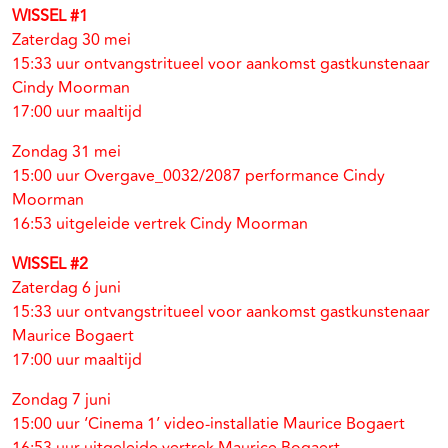
WISSEL #1
Zaterdag 30 mei
15:33 uur ontvangstritueel voor aankomst gastkunstenaar
Cindy Moorman
17:00 uur maaltijd
Zondag 31 mei
15:00 uur Overgave_0032/2087 performance Cindy
Moorman
16:53 uitgeleide vertrek Cindy Moorman
WISSEL #2
Zaterdag 6 juni
15:33 uur ontvangstritueel voor aankomst gastkunstenaar
Maurice Bogaert
17:00 uur maaltijd
Zondag 7 juni
15:00 uur ‘Cinema 1’ video-installatie Maurice Bogaert