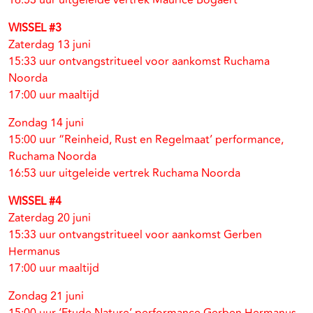
16:53 uur uitgeleide vertrek Maurice Bogaert
WISSEL #3
Zaterdag 13 juni
15:33 uur ontvangstritueel voor aankomst Ruchama
Noorda
17:00 uur maaltijd
Zondag 14 juni
15:00 uur “Reinheid, Rust en Regelmaat’ performance,
Ruchama Noorda
16:53 uur uitgeleide vertrek Ruchama Noorda
WISSEL #4
Zaterdag 20 juni
15:33 uur ontvangstritueel voor aankomst Gerben
Hermanus
17:00 uur maaltijd
Zondag 21 juni