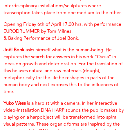
interdisciplinary installations/sculptures where
transcription takes place from one medium to the other.
Opening Friday 6th of April 17.00 hrs. with performance
EURODRUMMER by Tom Milnes.
& Baking Performance of Joel Bonk.
Joël Bonk
asks himself what is the human-being. He
captures the search for answers in his work “Ousia” in
ideas on growth and deterioration. For the translation of
this he uses natural and raw materials (dough),
metaphorically for the life he reshapes in parts of the
human body and next exposes this to the influences of
time.
Yuko Wess
is a harpist with a camera. In her interactive
video-installation DNA HARP sounds the public makes by
playing on a harpobject will be transformed into spiral
visual patterns. These organic forms are inspired by the