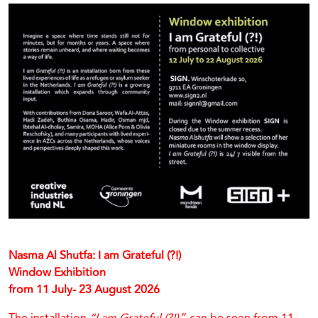
Nasma Al Shutfa: I am Grateful (?!)
Window Exhibition
from 11 July- 23 August 2026