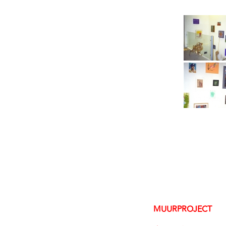
MUURPROJECT