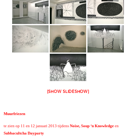
[SHOW SLIDESHOW]
Muurfriezen
te zien op 11 en 12 januari 2013 tijdens
Noise, Soup ‘n Knowledge
en
Subbacultcha Dayparty