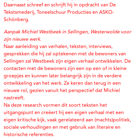
Daarnaast schreef en schrijft hij in opdracht van De
Tekstsmederij, Toneelschuur Producties en ASKO-
Schönberg.
Aanpak Michiel Westbeek in Sellingen, Westerwolde voor
zijn nieuwe werk.
Naar aanleiding van verhalen, teksten, interviews,
gesprekken die hij zal optekenen met de bewoners van
Sellingen zal Westbeek zijn eigen verhaal ontwikkelen. De
contacten met de bewoners zijn een op een of in kleine
groepjes en kunnen later belangrijk zijn in de verdere
ontwikkeling van het werk. Ze keren dan terug in een
nieuwe rol, gezien vanuit het perspectief dat Michiel
nastreeft.
Na deze research vormen dit soort teksten het
uitgangspunt en creëert hij een eigen verhaal met een
eigen kritische kijk, vaak gerelateerd aan (machts)politiek,
sociale verhoudingen en met gebruik van literaire en
historische referenties.