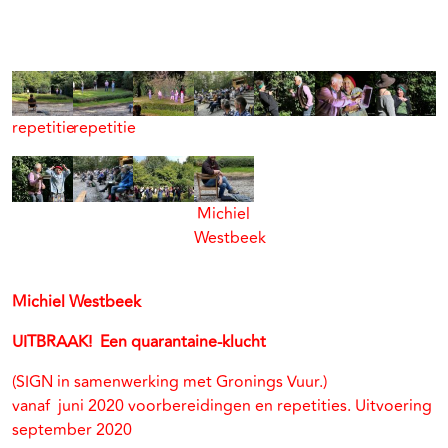
repetitie
repetitie
Michiel
Westbeek
Michiel Westbeek
UITBRAAK! Een quarantaine-klucht
(SIGN in samenwerking met Gronings Vuur.)
vanaf juni 2020 voorbereidingen en repetities. Uitvoering
september 2020