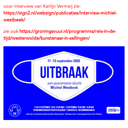
voor interview van Karlijn Vermeij zie:
https://sign2.nl/websign/publicaties/interview-michiel-
westbeek/
zie ook
https://groningsvuur.nl/programma/reis-in-de-
tijd/westerwolde/kunstenaar-in-sellingen/