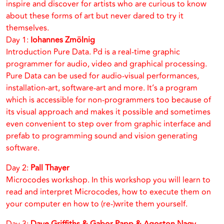
inspire and discover for artists who are curious to know
about these forms of art but never dared to try it
themselves.
Day 1:
Iohannes Zmölnig
Introduction Pure Data. Pd is a real-time graphic
programmer for audio, video and graphical processing.
Pure Data can be used for audio-visual performances,
installation-art, software-art and more. It’s a program
which is accessible for non-programmers too because of
its visual approach and makes it possible and sometimes
even convenient to step over from graphic interface and
prefab to programming sound and vision generating
software.
Day 2:
Pall Thayer
Microcodes workshop. In this workshop you will learn to
read and interpret Microcodes, how to execute them on
your computer en how to (re-)write them yourself.