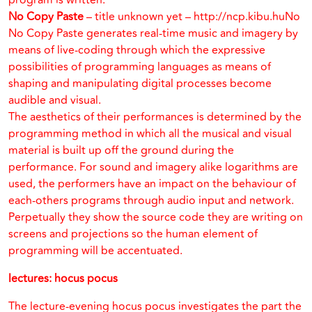
program is written.
No Copy Paste
– title unknown yet – http://ncp.kibu.huNo
No Copy Paste generates real-time music and imagery by
means of live-coding through which the expressive
possibilities of programming languages as means of
shaping and manipulating digital processes become
audible and visual.
The aesthetics of their performances is determined by the
programming method in which all the musical and visual
material is built up off the ground during the
performance. For sound and imagery alike logarithms are
used, the performers have an impact on the behaviour of
each-others programs through audio input and network.
Perpetually they show the source code they are writing on
screens and projections so the human element of
programming will be accentuated.
lectures: hocus pocus
The lecture-evening hocus pocus investigates the part the