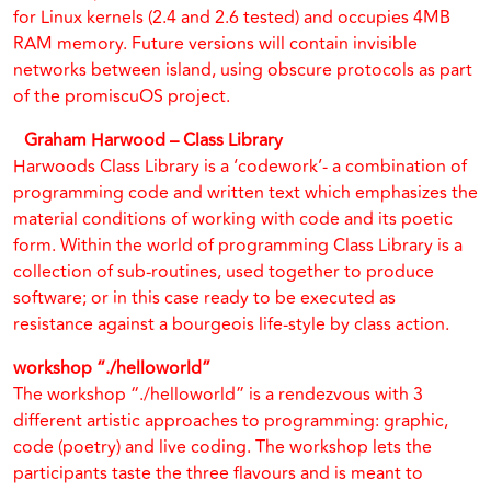
for Linux kernels (2.4 and 2.6 tested) and occupies 4MB
RAM memory. Future versions will contain invisible
networks between island, using obscure protocols as part
of the promiscuOS project.
Graham Harwood – Class Library
Harwoods Class Library is a ‘codework’- a combination of
programming code and written text which emphasizes the
material conditions of working with code and its poetic
form. Within the world of programming Class Library is a
collection of sub-routines, used together to produce
software; or in this case ready to be executed as
resistance against a bourgeois life-style by class action.
workshop “./helloworld”
The workshop “./helloworld” is a rendezvous with 3
different artistic approaches to programming: graphic,
code (poetry) and live coding. The workshop lets the
participants taste the three flavours and is meant to