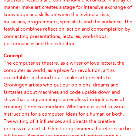
hardware hackers and command-line fetishists. In a playful
manner make art creates a stage for intensive exchange of
knowledge and skills between the invited artists,
musicians, programmers, specialists and the audience. The
festival combines reflection, action and contemplation by
connecting presentations, lectures, workshops,
performances and the exhibition.
Concept
The computer as theatre, as a writer of love letters, the
computer as world, as a place for revolution, art as
executable. In chmod+x art make art presents to
Groningen artists who put our opinions, dreams and
fantasies about machines and code upside down and
show that programming is an endless intriguing way of
creating. Code is a medium. Whether it is used to write
instructions for a computer, ideas for a human or both.
The writing of it influences and directs the creative
process of an artist. Ghost programmers therefore can be