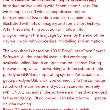
Day 3:
Dave Griffiths & Gabor Papp & Agoston Nagy
Introduction live coding with Scheme and Fluxus. The
workshop kicks off with a steep descent in the
backgrounds of live-coding and abstract animation
illustrated with lots of imagery and some short history.
After that a short introduction will follow into
programming in the language Scheme. By the end of the
day we’ll work with procedural modelling and animation.
The workshop is based on 100 % Free/Libre/Open Source
Software. All the material used in this workshop is
available online due to an open content license. During
the workshop we will be working with the usb boot-able
puredyne GNU/Linux operating system. Participants will
get a puredyne USB stick, you connect it to the computer,
switch on the computer and you can start immediately
with GNU/Linux and all the software and files that are used
in the workshop. Of course you can take it home. pecha
gnucha evening