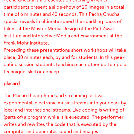
Pecha Gnucha is a presentation evening in which
participants present a slide-show of 20 images in a total
time of 6 minutes and 40 seconds. This Pecha Gnucha
special reveals in ultimate speed the sparkling ideas of
talent at the Master Media Design of the Piet Zwart
Institute and Interactive Media and Environment at the
Frank Mohr Institute.
Preceding these presentations short workshops will take
place, 30 minutes each, by and for students. In this geek
dating session students teaching each-other up-tempo a
technique, skill or concept.
placard
The Placard headphone and streaming festival:
experimental, electronic music streams into your ears by
local and international streams. Live coding is writing of
(parts of) a program while it is executed. The performer
writes and rewrites the code that is executed by the
computer and generates sound and images