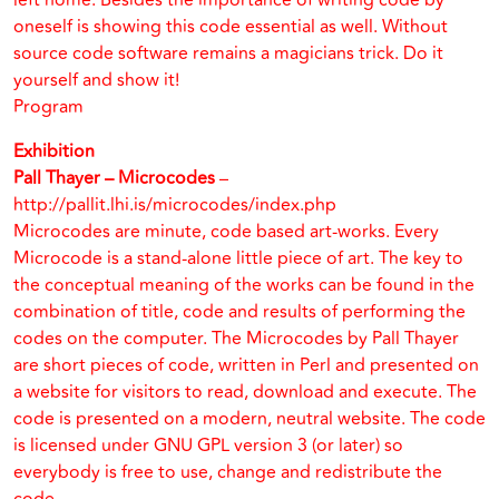
left home. Besides the importance of writing code by
oneself is showing this code essential as well. Without
source code software remains a magicians trick. Do it
yourself and show it!
Program
Exhibition
Pall Thayer – Microcodes
–
http://pallit.lhi.is/microcodes/index.php
Microcodes are minute, code based art-works. Every
Microcode is a stand-alone little piece of art. The key to
the conceptual meaning of the works can be found in the
combination of title, code and results of performing the
codes on the computer. The Microcodes by Pall Thayer
are short pieces of code, written in Perl and presented on
a website for visitors to read, download and execute. The
code is presented on a modern, neutral website. The code
is licensed under GNU GPL version 3 (or later) so
everybody is free to use, change and redistribute the