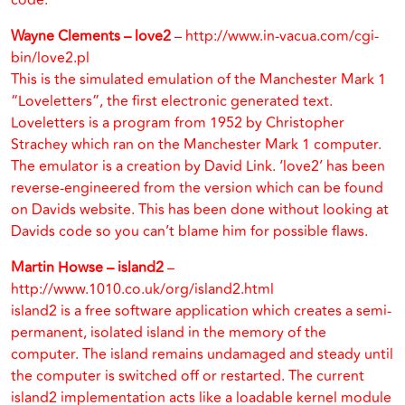
code.
Wayne Clements – love2
– http://www.in-vacua.com/cgi-
bin/love2.pl
This is the simulated emulation of the Manchester Mark 1
“Loveletters”, the first electronic generated text.
Loveletters is a program from 1952 by Christopher
Strachey which ran on the Manchester Mark 1 computer.
The emulator is a creation by David Link. ‘love2’ has been
reverse-engineered from the version which can be found
on Davids website. This has been done without looking at
Davids code so you can’t blame him for possible flaws.
Martin Howse – island2
–
http://www.1010.co.uk/org/island2.html
island2 is a free software application which creates a semi-
permanent, isolated island in the memory of the
computer. The island remains undamaged and steady until
the computer is switched off or restarted. The current
island2 implementation acts like a loadable kernel module