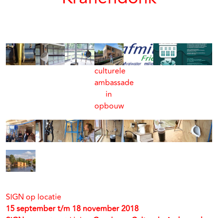
culturele
ambassade
in
opbouw
SIGN op locatie
15 september t/m 18 november 2018