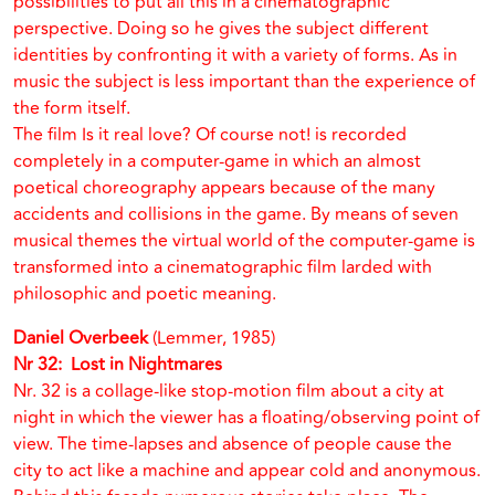
possibilities to put all this in a cinematographic
perspective. Doing so he gives the subject different
identities by confronting it with a variety of forms. As in
music the subject is less important than the experience of
the form itself.
The film Is it real love? Of course not! is recorded
completely in a computer-game in which an almost
poetical choreography appears because of the many
accidents and collisions in the game. By means of seven
musical themes the virtual world of the computer-game is
transformed into a cinematographic film larded with
philosophic and poetic meaning.
Daniel Overbeek
(Lemmer, 1985)
Nr 32: Lost in Nightmares
Nr. 32 is a collage-like stop-motion film about a city at
night in which the viewer has a floating/observing point of
view. The time-lapses and absence of people cause the
city to act like a machine and appear cold and anonymous.