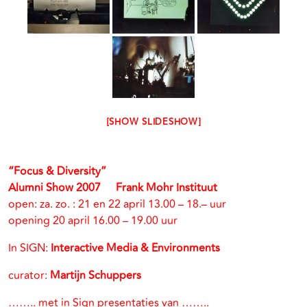
[SHOW SLIDESHOW]
“Focus & Diversity”
Alumni Show 2007 Frank Mohr Instituut
open: za. zo. : 21 en 22 april 13.00 – 18.– uur
opening 20 april 16.00 – 19.00 uur
In SIGN:
Interactive Media & Environments
curator:
Martijn Schuppers
…….. met in Sign presentaties van ……..