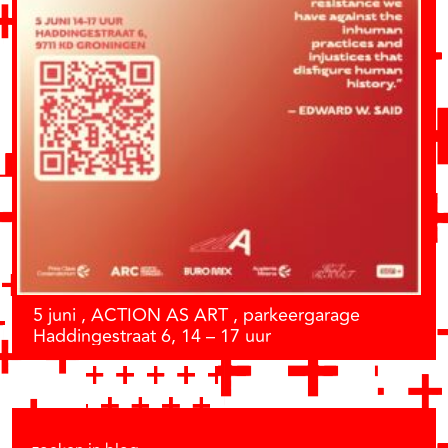
5 juni , ACTION AS ART , parkeergarage
Haddingestraat 6, 14 – 17 uur