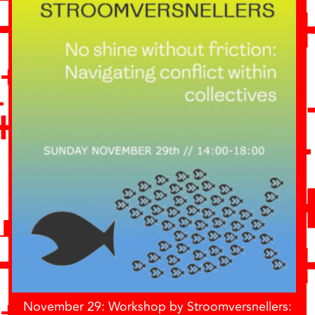
November 29: Workshop by Stroomversnellers: