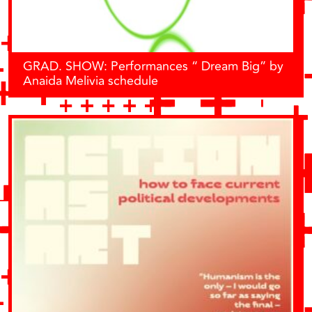
GRAD. SHOW: Performances “ Dream Big” by
Anaida Melivia schedule