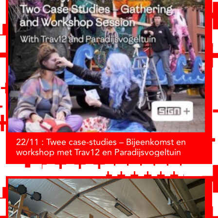
22/11 : Twee case-studies – Bijeenkomst en
workshop met Trav12 en Paradijsvogeltuin