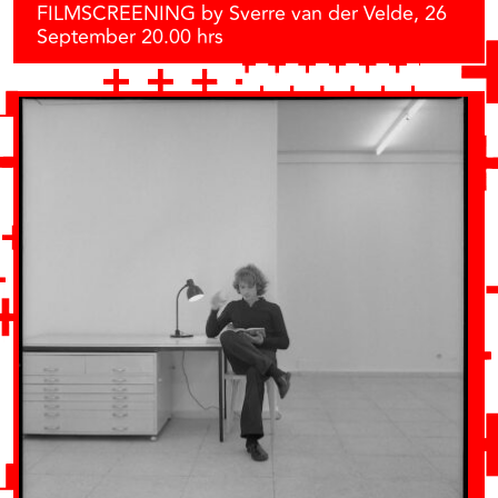
FILMSCREENING by Sverre van der Velde, 26
September 20.00 hrs