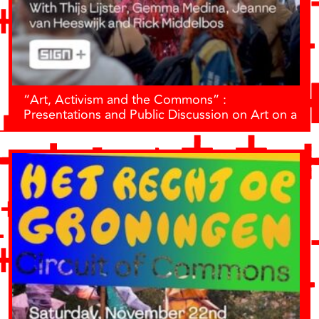
“Art, Activism and the Commons” :
Presentations and Public Discussion on Art on a
Communal Scale and Activism