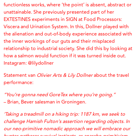
functionless works, where ‘the point’ is absent, abstract or
unattainable. She previously presented part of her
EXTESTINES experiments in SIGN at Food Processors:
Viscera and Urination System. In this, Dollner played with
the alienation and out-of-body experience associated with
the inner workings of our guts and their misplaced
relationship to industrial society. She did this by looking at
how a salmon would function if it was turned inside out.
Instagram: @lilydollner
Statement van
Olivier Arts & Lily Dollner
about the travel
performance:
“You’re gonna need GoreTex where you’re going.”
– Brian, Bever salesman in Groningen.
‘Taking a treadmill on a hiking trip: 1187 km, we seek to
challenge Hamish Fulton’s assertion regarding objects. In
our neo-primitive nomadic approach we will embrace our