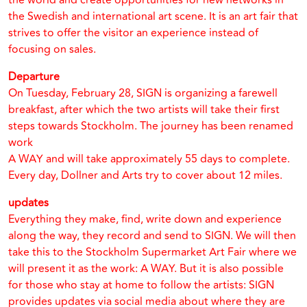
the world and create opportunities for new networks in
the Swedish and international art scene. It is an art fair that
strives to offer the visitor an experience instead of
focusing on sales.
Departure
On Tuesday, February 28, SIGN is organizing a farewell
breakfast, after which the two artists will take their first
steps towards Stockholm. The journey has been renamed
work
A WAY and will take approximately 55 days to complete.
Every day, Dollner and Arts try to cover about 12 miles.
updates
Everything they make, find, write down and experience
along the way, they record and send to SIGN. We will then
take this to the Stockholm Supermarket Art Fair where we
will present it as the work: A WAY. But it is also possible
for those who stay at home to follow the artists: SIGN
provides updates via social media about where they are